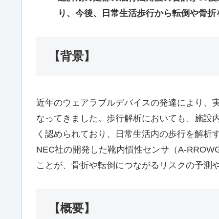
り、今後、日常生活歩行から転倒や骨折
【背景】
近年のウェアラブルデバイスの発達により、
なってきました。歩行解析においても、施設
く認められており、日常生活内の歩行を解析
NEC社の開発した靴内慣性センサ（A-RRO
ことが、骨折や転倒につながるリスクの予測
【概要】